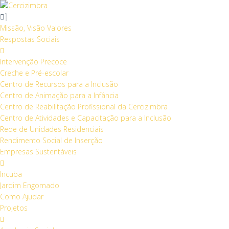
Skip
to
content
Missão, Visão Valores
Respostas Sociais
Intervenção Precoce
Creche e Pré-escolar
Centro de Recursos para a Inclusão
Centro de Animação para a Infância
Centro de Reabilitação Profissional da Cercizimbra
Centro de Atividades e Capacitação para a Inclusão
Rede de Unidades Residenciais
Rendimento Social de Inserção
Empresas Sustentáveis
Incuba
Jardim Engomado
Como Ajudar
Projetos