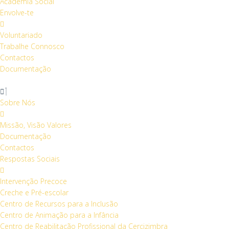
Academia Social
Envolve-te
Voluntariado
Trabalhe Connosco
Contactos
Documentação
Sobre Nós
Missão, Visão Valores
Documentação
Contactos
Respostas Sociais
Intervenção Precoce
Creche e Pré-escolar
Centro de Recursos para a Inclusão
Centro de Animação para a Infância
Centro de Reabilitação Profissional da Cercizimbra