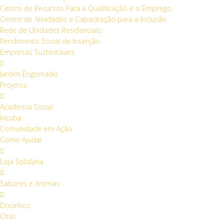
Centro de Recursos Para a Qualificação e o Emprego
Centro de Atividades e Capacitação para a Inclusão
Rede de Unidades Residenciais
Rendimento Social de Inserção
Empresas Sustentáveis
Jardim Engomado
Projetos
Academia Social
Incuba
Comunidade em Ação
Como Ajudar
Loja Solidária
Sabores e Aromas
Docinhos
Chás