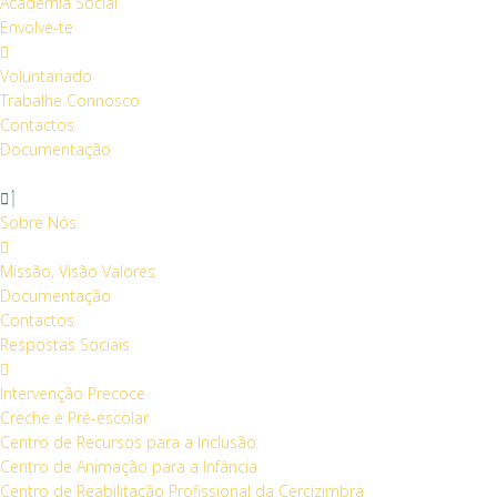
Academia Social
Envolve-te
Voluntariado
Trabalhe Connosco
Contactos
Documentação
Sobre Nós
Missão, Visão Valores
Documentação
Contactos
Respostas Sociais
Intervenção Precoce
Creche e Pré-escolar
Centro de Recursos para a Inclusão
Centro de Animação para a Infância
Centro de Reabilitação Profissional da Cercizimbra