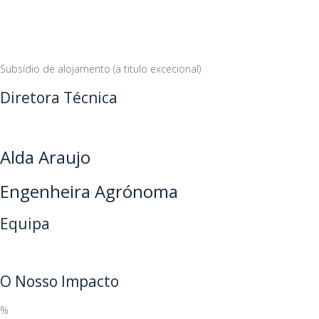
Subsídio de alojamento (a titulo excecional)
Diretora Técnica
Alda Araujo
Engenheira Agrónoma
Equipa
O Nosso Impacto
%