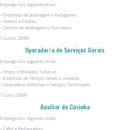
Emprego nos seguintes locais:
– Empresas de Jardinagem e Paisagismo;
– Viveiros e Estufas;
– Centros de Jardinagem e Floricultura.
1 Cursos 2600h
Operador/a de Serviços Gerais
Emprego nos seguintes locais:
– Hóteis e Unidades Turísticas;
– Empresas de Serviços Gerais e Limpeza;
– Lavandarias Industriais e Serviços Terceirizado.
1 Curso 2600h
Auxiliar de Cozinha
Emprego nos seguintes locais:
– Cafés e Restaurantes;