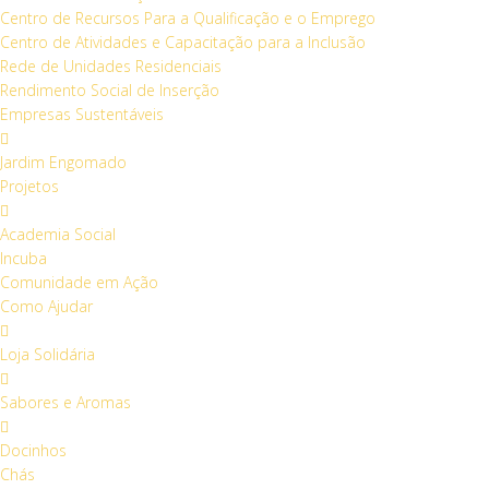
Centro de Recursos Para a Qualificação e o Emprego
Centro de Atividades e Capacitação para a Inclusão
Rede de Unidades Residenciais
Rendimento Social de Inserção
Empresas Sustentáveis
Jardim Engomado
Projetos
Academia Social
Incuba
Comunidade em Ação
Como Ajudar
Loja Solidária
Sabores e Aromas
Docinhos
Chás