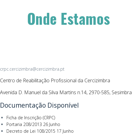
Onde Estamos
crpc.cercizimbra@cercizimbra.pt
Centro de Reabilitação Profissional da Cercizimbra
Avenida D. Manuel da Silva Martins n.14, 2970-585, Sesimbra
Documentação Disponível
Ficha de Inscrição (CRPC)
Portaria 208/2013 26 Junho
Decreto de Lei 108/2015 17 Junho