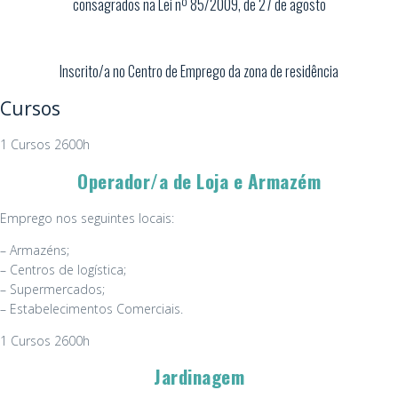
consagrados na Lei nº 85/2009, de 27 de agosto
Inscrito/a no Centro de Emprego da zona de residência
Cursos
1 Cursos 2600h
Operador/a de Loja e Armazém
Emprego nos seguintes locais:
– Armazéns;
– Centros de logística;
– Supermercados;
– Estabelecimentos Comerciais.
1 Cursos 2600h
Jardinagem