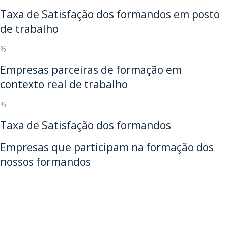
Taxa de Satisfação dos formandos em posto
de trabalho
%
Empresas parceiras de formação em
contexto real de trabalho
%
Taxa de Satisfação dos formandos
Empresas que participam na formação dos
nossos formandos