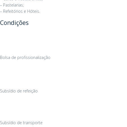
– Pastelarias;
– Refeitórios e Hóteis.
Condições
Bolsa de profissionalização
Subsídio de refeição
Subsídio de transporte