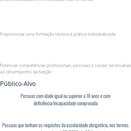
Proporcionar uma formação técnica e prática individualizada
Potenciar competências profissionais, pessoais e sociais necessárias
ao desempenho da função
Público-Alvo
Pessoas com idade igual ou superior a 18 anos e com
deficiência/incapacidade comprovada
Pessoas que tenham os requisitos da escolaridade obrigatória, nos termos