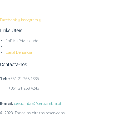
Facebook
Instagram
Links Úteis
Política Privacidade
Canal Denúncia
Contacta-nos
Tel:
+351
21 268 1335
+351 21 268 4243
E-mail:
cercizimbra@cercizimbra.pt
© 2023. Todos os direitos reservados