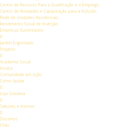
Centro de Recursos Para a Qualificação e o Emprego
Centro de Atividades e Capacitação para a Inclusão
Rede de Unidades Residenciais
Rendimento Social de Inserção
Empresas Sustentáveis
Jardim Engomado
Projetos
Academia Social
Incuba
Comunidade em Ação
Como Ajudar
Loja Solidária
Sabores e Aromas
Docinhos
Chás