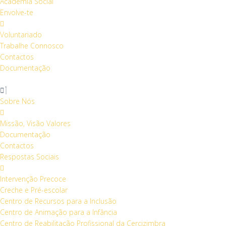
Academia Social
Envolve-te
Voluntariado
Trabalhe Connosco
Contactos
Documentação
Sobre Nós
Missão, Visão Valores
Documentação
Contactos
Respostas Sociais
Intervenção Precoce
Creche e Pré-escolar
Centro de Recursos para a Inclusão
Centro de Animação para a Infância
Centro de Reabilitação Profissional da Cercizimbra