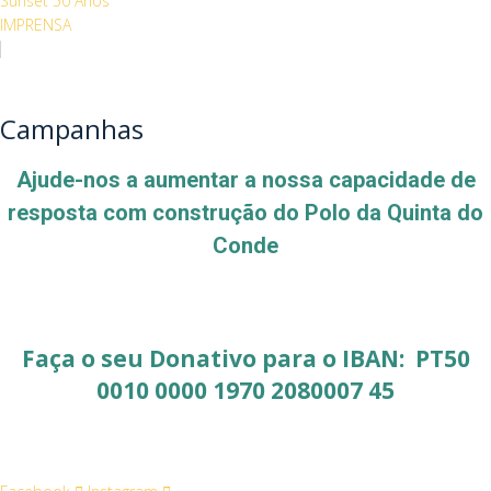
Sunset 50 Anos
IMPRENSA
Campanhas
Ajude-nos a aumentar a nossa capacidade de
resposta com construção do Polo da Quinta do
Conde
Faça o seu Donativo para o IBAN: PT50
0010 0000 1970 2080007 45