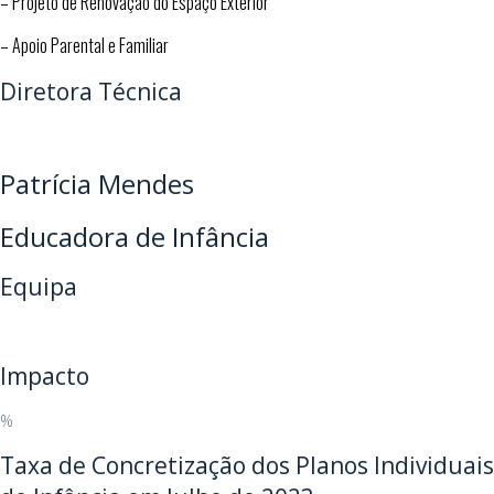
– Projeto de Renovação do Espaço Exterior
– Apoio Parental e Familiar
Diretora Técnica
Patrícia Mendes
Educadora de Infância
Equipa
Impacto
%
Taxa de Concretização dos Planos Individuais