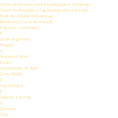
Centro de Recursos Para a Qualificação e o Emprego
Centro de Atividades e Capacitação para a Inclusão
Rede de Unidades Residenciais
Rendimento Social de Inserção
Empresas Sustentáveis
Jardim Engomado
Projetos
Academia Social
Incuba
Comunidade em Ação
Como Ajudar
Loja Solidária
Sabores e Aromas
Docinhos
Chás