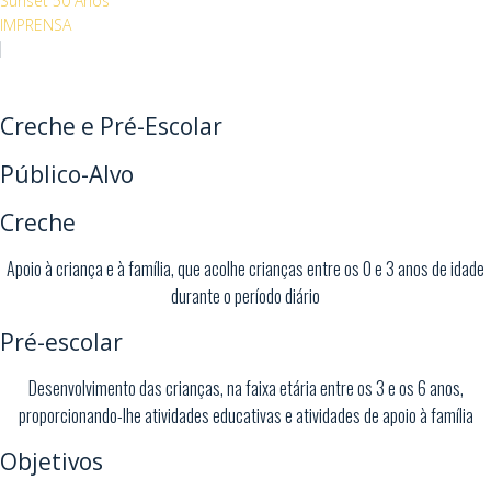
Sunset 50 Anos
IMPRENSA
Creche e Pré-Escolar
Público-Alvo
Creche
Apoio à criança e à família, que acolhe crianças entre os 0 e 3 anos de idade
durante o período diário
Pré-escolar
Desenvolvimento das crianças, na faixa etária entre os 3 e os 6 anos,
proporcionando-lhe atividades educativas e atividades de apoio à família
Objetivos