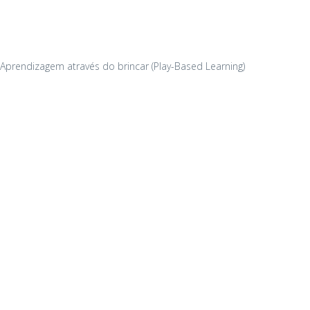
Aprendizagem através do brincar (Play-Based Learning)