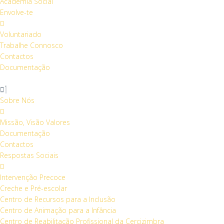
Academia Social
Envolve-te
Voluntariado
Trabalhe Connosco
Contactos
Documentação
Sobre Nós
Missão, Visão Valores
Documentação
Contactos
Respostas Sociais
Intervenção Precoce
Creche e Pré-escolar
Centro de Recursos para a Inclusão
Centro de Animação para a Infância
Centro de Reabilitação Profissional da Cercizimbra