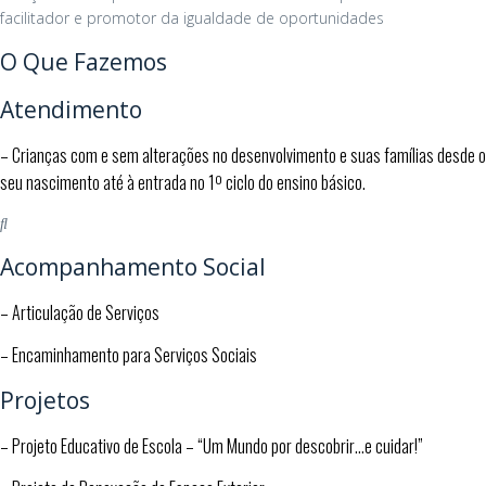
facilitador e promotor da igualdade de oportunidades
O Que Fazemos
Atendimento
– Crianças com e sem alterações no desenvolvimento e suas famílias desde o 
seu nascimento até à entrada no 1º ciclo do ensino básico.
Acompanhamento Social
– Articulação de Serviços
– Encaminhamento para Serviços Sociais
Projetos
– Projeto Educativo de Escola – “Um Mundo por descobrir…e cuidar!”