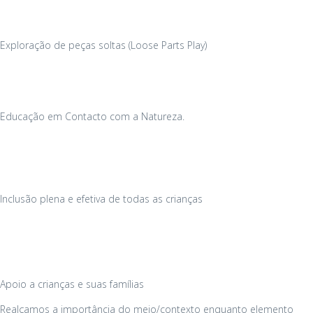
Exploração de peças soltas (Loose Parts Play)
Educação em Contacto com a Natureza.
Inclusão plena e efetiva de todas as crianças
Apoio a crianças e suas famílias
Realçamos a importância do meio/contexto enquanto elemento