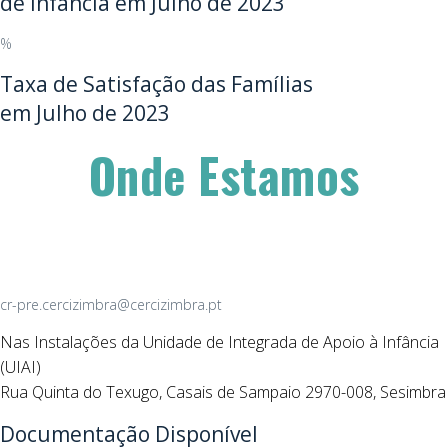
de Infância em Julho de 2023
%
Taxa de Satisfação das Famílias
em Julho de 2023
Onde Estamos
cr-pre.cercizimbra@cercizimbra.pt
Nas Instalações da Unidade de Integrada de Apoio à Infância
(UIAI)
Rua Quinta do Texugo, Casais de Sampaio 2970-008, Sesimbra
Documentação Disponível