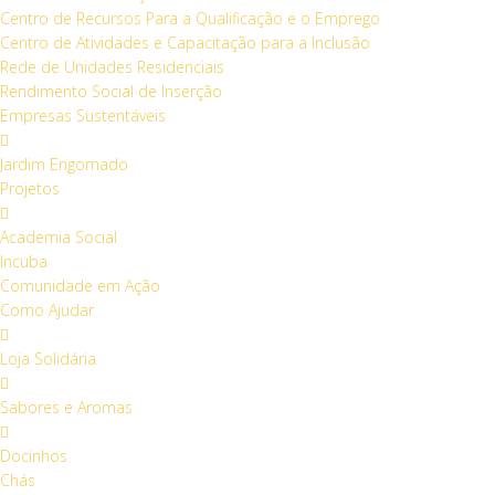
Centro de Recursos Para a Qualificação e o Emprego
Centro de Atividades e Capacitação para a Inclusão
Rede de Unidades Residenciais
Rendimento Social de Inserção
Empresas Sustentáveis
Jardim Engomado
Projetos
Academia Social
Incuba
Comunidade em Ação
Como Ajudar
Loja Solidária
Sabores e Aromas
Docinhos
Chás