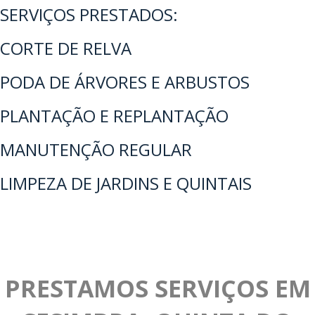
SERVIÇOS PRESTADOS:
CORTE DE RELVA
PODA DE ÁRVORES E ARBUSTOS
PLANTAÇÃO E REPLANTAÇÃO
MANUTENÇÃO REGULAR
LIMPEZA DE JARDINS E QUINTAIS
PRESTAMOS SERVIÇOS EM