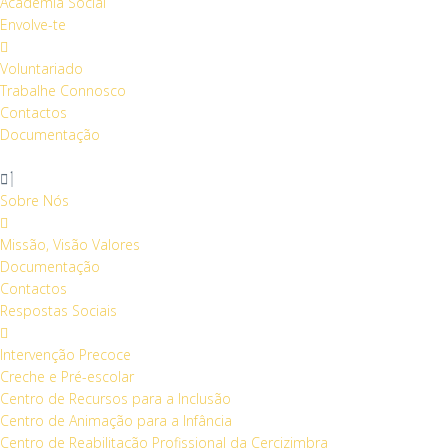
Academia Social
Envolve-te
Voluntariado
Trabalhe Connosco
Contactos
Documentação
Sobre Nós
Missão, Visão Valores
Documentação
Contactos
Respostas Sociais
Intervenção Precoce
Creche e Pré-escolar
Centro de Recursos para a Inclusão
Centro de Animação para a Infância
Centro de Reabilitação Profissional da Cercizimbra