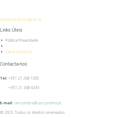
Facebook
Instagram
Links Úteis
Política Privacidade
Canal Denúncia
Contacta-nos
Tel:
+351
21 268 1335
+351 21 268 4243
E-mail:
cercizimbra@cercizimbra.pt
© 2023. Todos os direitos reservados