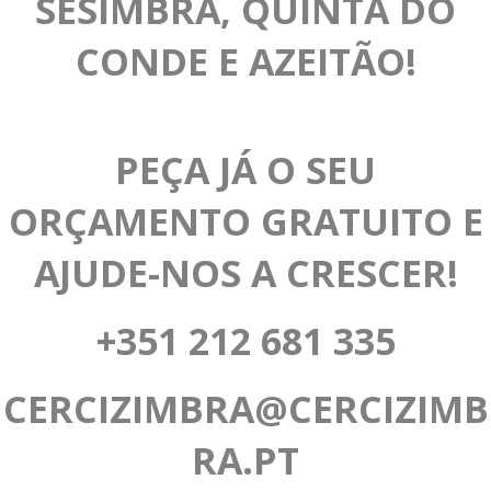
SESIMBRA, QUINTA DO
CONDE E AZEITÃO!
PEÇA JÁ O SEU
ORÇAMENTO GRATUITO E
AJUDE-NOS A CRESCER!
+351 212 681 335
CERCIZIMBRA@CERCIZIMB
RA.PT