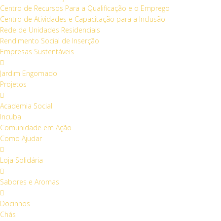
Centro de Recursos Para a Qualificação e o Emprego
Centro de Atividades e Capacitação para a Inclusão
Rede de Unidades Residenciais
Rendimento Social de Inserção
Empresas Sustentáveis
Jardim Engomado
Projetos
Academia Social
Incuba
Comunidade em Ação
Como Ajudar
Loja Solidária
Sabores e Aromas
Docinhos
Chás