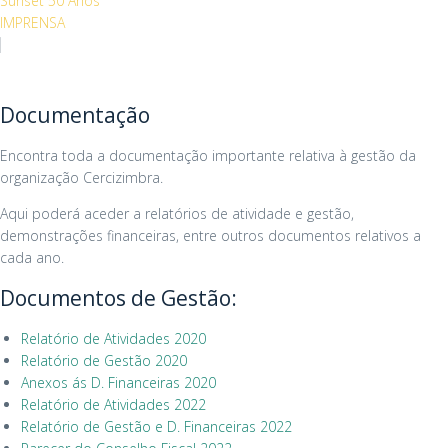
Sunset 50 Anos
IMPRENSA
Documentação
Encontra toda a documentação importante relativa à gestão da
organização Cercizimbra.
Aqui poderá aceder a relatórios de atividade e gestão,
demonstrações financeiras, entre outros documentos relativos a
cada ano.
Documentos de Gestão:
Relatório de Atividades 2020
Relatório de Gestão 2020
Anexos ás D. Financeiras 2020
Relatório de Atividades 2022
Relatório de Gestão e D. Financeiras 2022