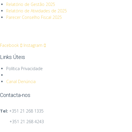
Relatório de Gestão 2025
Relatório de Atividades de 2025
Parecer Conselho Fiscal 2025
Facebook
Instagram
Links Úteis
Política Privacidade
Canal Denúncia
Contacta-nos
Tel:
+351
21 268 1335
+351 21 268 4243