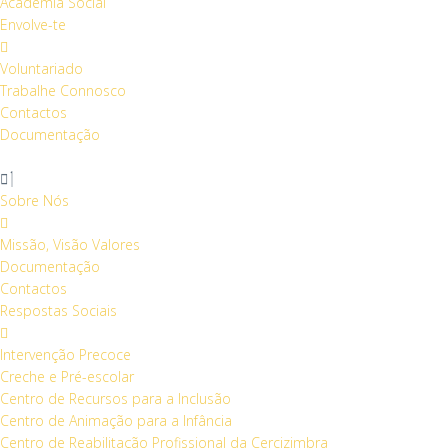
Academia Social
Envolve-te
Voluntariado
Trabalhe Connosco
Contactos
Documentação
Sobre Nós
Missão, Visão Valores
Documentação
Contactos
Respostas Sociais
Intervenção Precoce
Creche e Pré-escolar
Centro de Recursos para a Inclusão
Centro de Animação para a Infância
Centro de Reabilitação Profissional da Cercizimbra