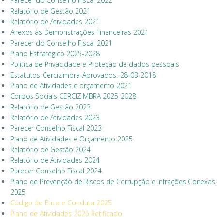
Parecer do Conselho Fiscal 2022
Relatório de Gestão 2021
Relatório de Atividades 2021
Anexos às Demonstrações Financeiras 2021
Parecer do Conselho Fiscal 2021
Plano Estratégico 2025-2028
Politica de Privacidade e Proteção de dados pessoai
s
Estatutos-Cercizimbra-Aprovados.-28-03-201
8
Plano de Atividades e orçamento 2021
Corpos Sociais CERCIZIMBRA 2025-2028
Relatório de Gestão 2023
Relatório de Atividades 2023
Parecer Conselho Fiscal 2023
Plano de Atividades e
Orçamento 2025
Relatório de Gestão 2024
Relatório de Atividades 2024
Parecer Conselho Fiscal 2024
Plano de Prevenção de Riscos de Corrupção e Infrações Conexas
2025
Código de Ética e Conduta 2025
Plano de Atividades 2025 Retificado