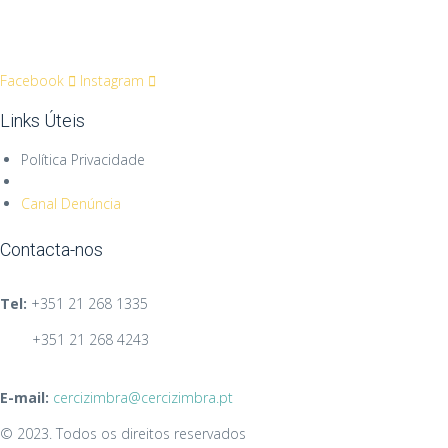
Facebook
Instagram
Links Úteis
Política Privacidade
Canal Denúncia
Contacta-nos
Tel:
+351
21 268 1335
+351 21 268 4243
E-mail:
cercizimbra@cercizimbra.pt
© 2023. Todos os direitos reservados