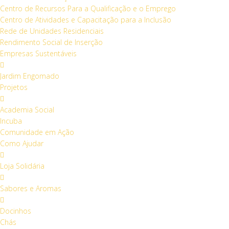
Centro de Recursos Para a Qualificação e o Emprego
Centro de Atividades e Capacitação para a Inclusão
Rede de Unidades Residenciais
Rendimento Social de Inserção
Empresas Sustentáveis
Jardim Engomado
Projetos
Academia Social
Incuba
Comunidade em Ação
Como Ajudar
Loja Solidária
Sabores e Aromas
Docinhos
Chás