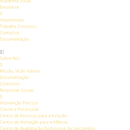
Academia Social
Envolve-te
Voluntariado
Trabalhe Connosco
Contactos
Documentação
Sobre Nós
Missão, Visão Valores
Documentação
Contactos
Respostas Sociais
Intervenção Precoce
Creche e Pré-escolar
Centro de Recursos para a Inclusão
Centro de Animação para a Infância
Centro de Reabilitação Profissional da Cercizimbra