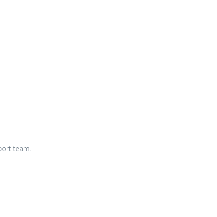
port team.