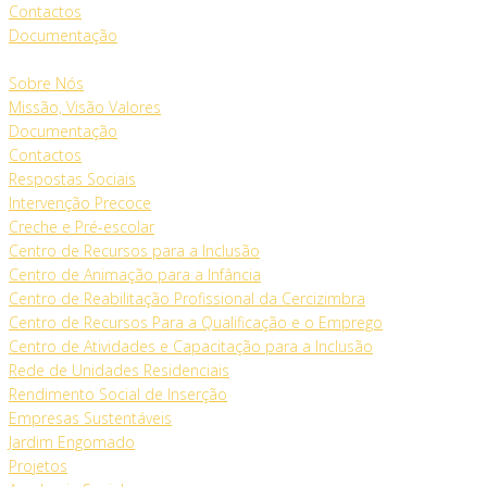
Contactos
Documentação
Sobre Nós
Missão, Visão Valores
Documentação
Contactos
Respostas Sociais
Intervenção Precoce
Creche e Pré-escolar
Centro de Recursos para a Inclusão
Centro de Animação para a Infância
Centro de Reabilitação Profissional da Cercizimbra
Centro de Recursos Para a Qualificação e o Emprego
Centro de Atividades e Capacitação para a Inclusão
Rede de Unidades Residenciais
Rendimento Social de Inserção
Empresas Sustentáveis
Jardim Engomado
Projetos