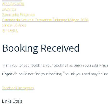
PESSOAS2030
EVENTOS
Campanha Pirilampo
Caminhada Noturna Campanha Pirilampo Mágico 2026
Sunset 50 Anos
IMPRENSA
Booking Received
Thank you for your booking. Your booking has been successfully rece
Oops!
We could not find your booking. The link you used may be inc
Facebook
Instagram
Links Úteis